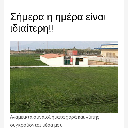
Σήμερα η ημέρα είναι
ιδιαίτερη!!
Ανάμεικτα συναισθήματα χαρά και λύπης
συγκρούονται μέσα μου.