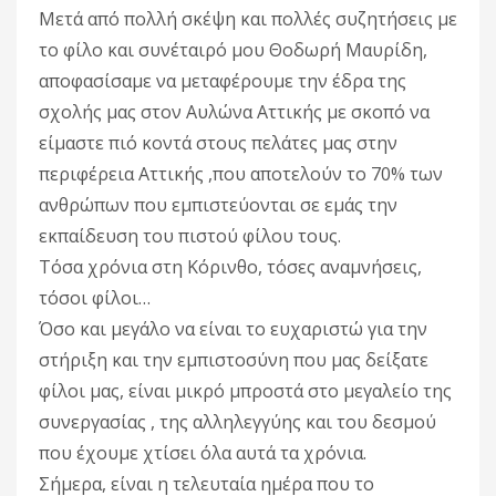
Μετά από πολλή σκέψη και πολλές συζητήσεις με
το φίλο και συνέταιρ
ό μου Θοδωρή Μαυρίδη,
αποφασίσαμε να μεταφέρουμε την έδρα της
σχολής μας στον Αυλώνα Αττικής με σκοπό να
είμαστε πιό κοντά στους πελάτες μας στην
περιφέρεια Αττικής ,που αποτελούν το 70% των
ανθρώπων που εμπιστεύονται σε εμάς την
εκπαίδευση του πιστού φίλου τους.
Τόσα χρόνια στη Κόρινθο, τόσες αναμνήσεις,
τόσοι φίλοι…
Όσο και μεγάλο να είναι το ευχαριστώ για την
στήριξη και την εμπιστοσύνη που μας δείξατε
φίλοι μας, είναι μικρό μπροστά στο μεγαλείο της
συνεργασίας , της αλληλεγγύης και του δεσμού
που έχουμε χτίσει όλα αυτά τα χρόνια.
Σήμερα, είναι η τελευταία ημέρα που το