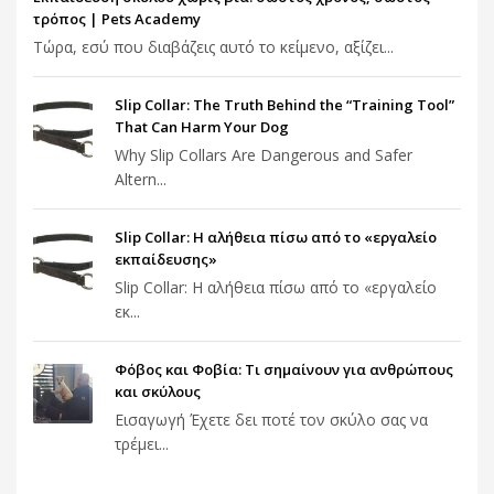
τρόπος | Pets Academy
Τώρα, εσύ που διαβάζεις αυτό το κείμενο, αξίζει...
Slip Collar: The Truth Behind the “Training Tool”
That Can Harm Your Dog
Why Slip Collars Are Dangerous and Safer
Altern...
Slip Collar: Η αλήθεια πίσω από το «εργαλείο
εκπαίδευσης»
Slip Collar: Η αλήθεια πίσω από το «εργαλείο
εκ...
Φόβος και Φοβία: Τι σημαίνουν για ανθρώπους
και σκύλους
Εισαγωγή Έχετε δει ποτέ τον σκύλο σας να
τρέμει...