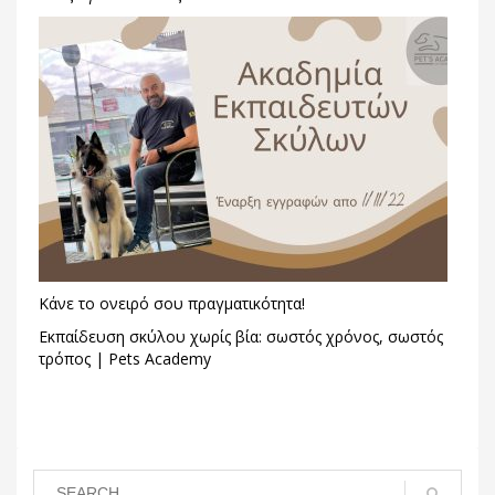
Κάνε το ονειρό σου πραγματικότητα!
Εκπαίδευση σκύλου χωρίς βία: σωστός χρόνος, σωστός
τρόπος | Pets Academy