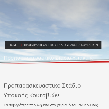
HOME
ΠΡΟΠΑΡΑΣΚΕΥΑΣΤΙΚΌ ΣΤΆΔΙΟ ΥΠΑΚΟΉΣ ΚΟΥΤΑΒΙΏΝ
Προπαρασκευαστικό Στάδιο Υπακοής
Κουταβιών
Προπαρασκευαστικό Στάδιο
Υπακοής Κουταβιών
Τα σοβαρότερα προβλήματα στο χειρισμό του σκυλού σας