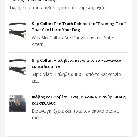
Τώρα, εσύ που διαβάζεις αυτό το κείμενο, αξίζει...
Slip Collar: The Truth Behind the “Training Tool”
That Can Harm Your Dog
Why Slip Collars Are Dangerous and Safer
Altern...
Slip Collar: Η αλήθεια πίσω από το «εργαλείο
εκπαίδευσης»
Slip Collar: Η αλήθεια πίσω από το «εργαλείο
εκ...
Φόβος και Φοβία: Τι σημαίνουν για ανθρώπους
και σκύλους
Εισαγωγή Έχετε δει ποτέ τον σκύλο σας να
τρέμει...